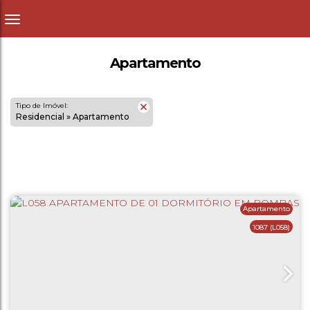
Apartamento
Tipo de Imóvel:
Residencial » Apartamento
Apartamento
1087
(L058)