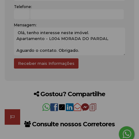
Telefone:
Mensagem:
Gostou? Compartilhe
Consulte nossos Corretores