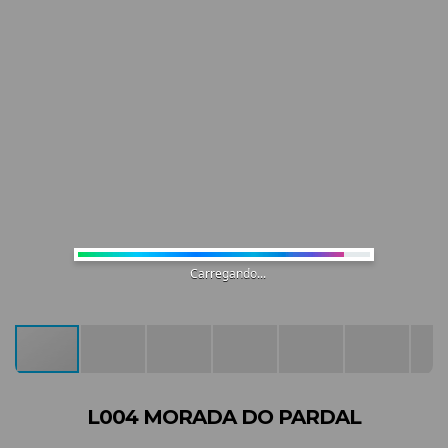
Carregando...
L004 MORADA DO PARDAL