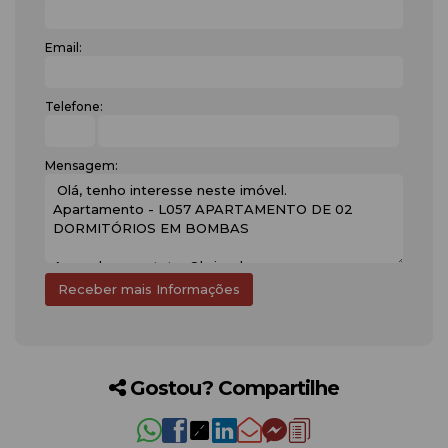
Email:
Telefone:
Mensagem:
Gostou? Compartilhe