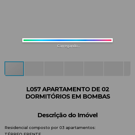
Carregando...
L057 APARTAMENTO DE 02
DORMITÓRIOS EM BOMBAS
Descrição do Imóvel
Residencial composto por 03 apartamentos:
TÉRREO FRENTE