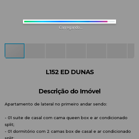
Carregando...
L152 ED DUNAS
Descrição do Imóvel
Apartamento de lateral no primeiro andar sendo:
- 01 suite de casal com cama queen box e ar condicionado
split;
- 01 dormitório com 2 camas box de casal e ar condicionado
split;