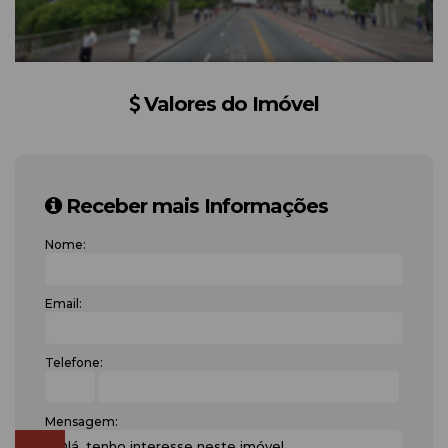
Valores do Imóvel
Receber mais Informações
Nome:
Email:
Telefone:
Mensagem: