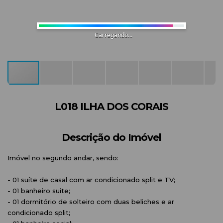
Carregando...
L018 ILHA DOS CORAIS
Descrição do Imóvel
Imóvel no segundo andar, sendo:
- 01 suíte de casal com ar condicionado split e TV;
- 01 banheiro suite;
- 01 dormitório de solteiro com duas beliches e ar
condicionado split;