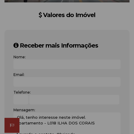
Valores do Imóvel
Receber mais Informações
Nome:
Email:
Telefone:
Mensagem: