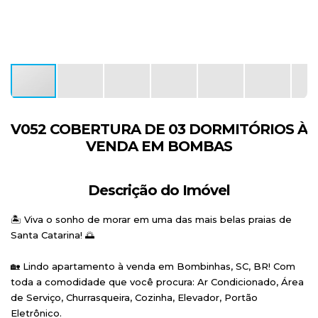
V052 COBERTURA DE 03 DORMITÓRIOS À
VENDA EM BOMBAS
Descrição do Imóvel
🏝️ Viva o sonho de morar em uma das mais belas praias de
Santa Catarina! 🌅
🏡 Lindo apartamento à venda em Bombinhas, SC, BR! Com
toda a comodidade que você procura: Ar Condicionado, Área
de Serviço, Churrasqueira, Cozinha, Elevador, Portão
Eletrônico.