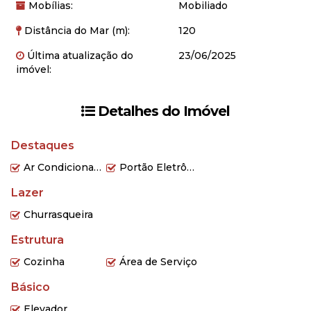
Mobílias:
Mobiliado
Distância do Mar (m):
120
Última atualização do
23/06/2025
imóvel:
Detalhes do Imóvel
Destaques
Ar Condicionado
Portão Eletrônico
Lazer
Churrasqueira
Estrutura
Cozinha
Área de Serviço
Básico
Elevador