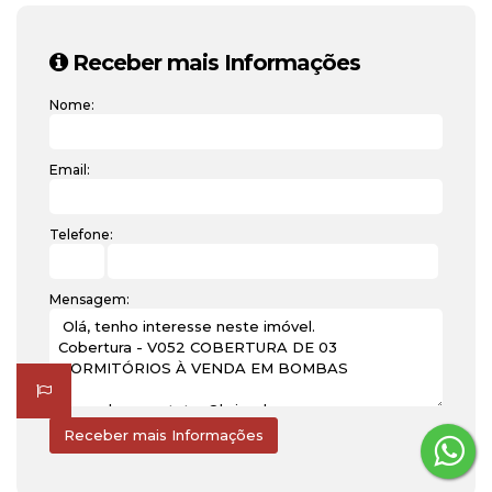
Receber mais Informações
Nome:
Email:
Telefone:
Mensagem: