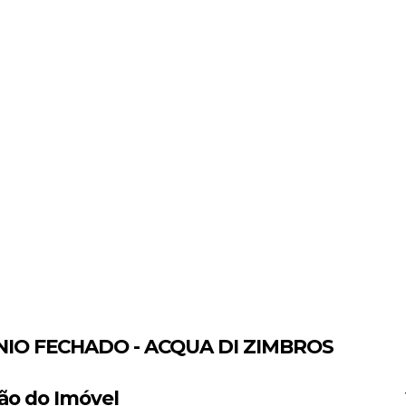
IO FECHADO - ACQUA DI ZIMBROS
ão do Imóvel