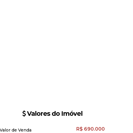
Valores do Imóvel
R$
690.000
Valor de Venda