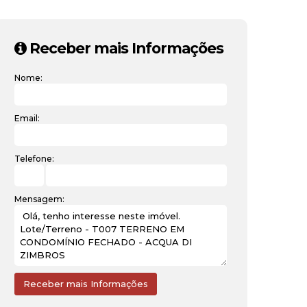
Receber mais Informações
Nome:
Email:
Telefone:
Mensagem: