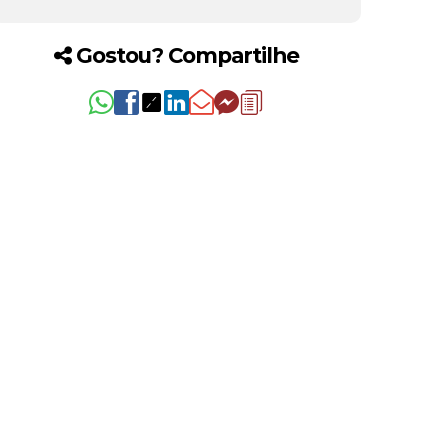
Gostou? Compartilhe