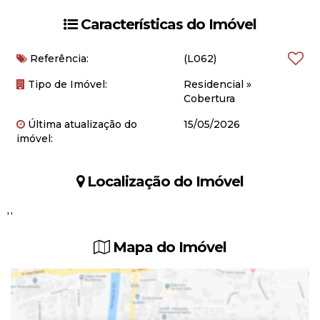
Características do Imóvel
Referência:
(L062)
Tipo de Imóvel:
Residencial
»
Cobertura
Última atualização do
15/05/2026
imóvel:
Localização do Imóvel
,
Mapa do Imóvel