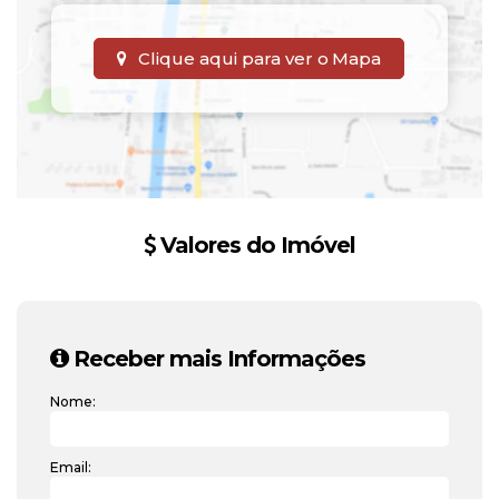
Clique aqui para ver o
Mapa
Valores do Imóvel
Receber mais Informações
Nome:
Email: