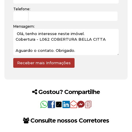
Telefone:
Mensagem:
Gostou? Compartilhe
Consulte nossos Corretores