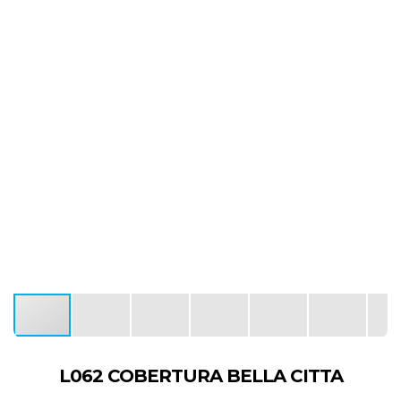
L062 COBERTURA BELLA CITTA