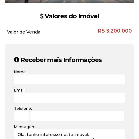
Valores do Imóvel
R$
3.200.000
Valor de Venda
Receber mais Informações
Nome:
Email:
Telefone:
Mensagem: