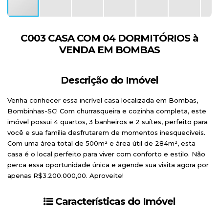
C003 CASA COM 04 DORMITÓRIOS à
VENDA EM BOMBAS
Descrição do Imóvel
Venha conhecer essa incrível casa localizada em Bombas,
Bombinhas-SC! Com churrasqueira e cozinha completa, este
imóvel possui 4 quartos, 3 banheiros e 2 suítes, perfeito para
você e sua família desfrutarem de momentos inesquecíveis.
Com uma área total de 500m² e área útil de 284m², esta
casa é o local perfeito para viver com conforto e estilo. Não
perca essa oportunidade única e agende sua visita agora por
apenas R$3.200.000,00. Aproveite!
Características do Imóvel