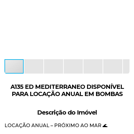
A135 ED MEDITERRANEO DISPONÍVEL
PARA LOCAÇÃO ANUAL EM BOMBAS
Descrição do Imóvel
LOCAÇÃO ANUAL – PRÓXIMO AO MAR 🌊