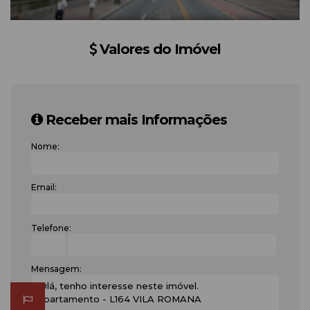
Valores do Imóvel
Receber mais Informações
Nome:
Email:
Telefone:
Mensagem: