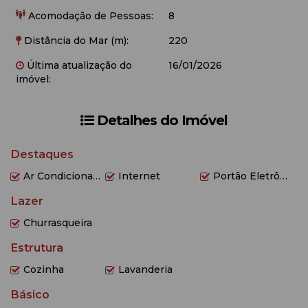
Acomodação de Pessoas:
8
Distância do Mar (m):
220
Última atualização do
16/01/2026
imóvel:
Detalhes do Imóvel
Destaques
Ar Condicionado
Internet
Portão Eletrônico
Lazer
Churrasqueira
Estrutura
Cozinha
Lavanderia
Básico