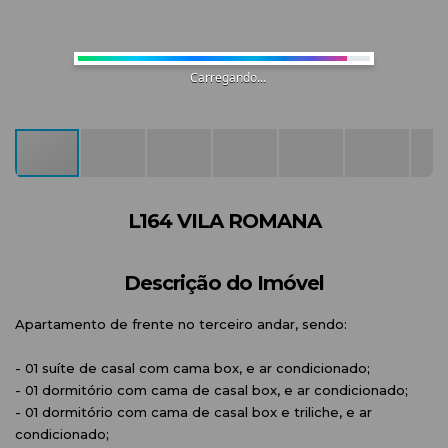
Carregando...
L164 VILA ROMANA
Descrição do Imóvel
Apartamento de frente no terceiro andar, sendo:
- 01 suíte de casal com cama box, e ar condicionado;
- 01 dormitório com cama de casal box, e ar condicionado;
- 01 dormitório com cama de casal box e triliche, e ar
condicionado;