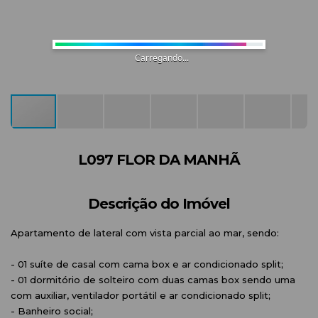
Carregando...
L097 FLOR DA MANHÃ
Descrição do Imóvel
Apartamento de lateral com vista parcial ao mar, sendo:
- 01 suíte de casal com cama box e ar condicionado split;
- 01 dormitório de solteiro com duas camas box sendo uma
com auxiliar, ventilador portátil e ar condicionado split;
- Banheiro social;