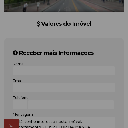
Valores do Imóvel
Receber mais Informações
Nome:
Email:
Telefone:
Mensagem: