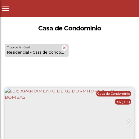
Casa de Condomínio
Tipo de Imóvel:
Residencial » Casa de Condomínio
Casa de Condomínio
996
(L015)